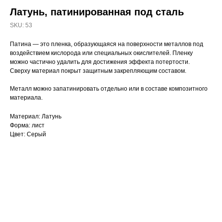
Латунь, патинированная под сталь
SKU:
53
Патина — это пленка, образующаяся на поверхности металлов под
воздействием кислорода или специальных окислителей. Пленку
можно частично удалить для достижения эффекта потертости.
Сверху материал покрыт защитным закрепляющим составом.
Металл можно запатинировать отдельно или в составе композитного
материала.
Материал: Латунь
Форма: лист
Цвет: Серый