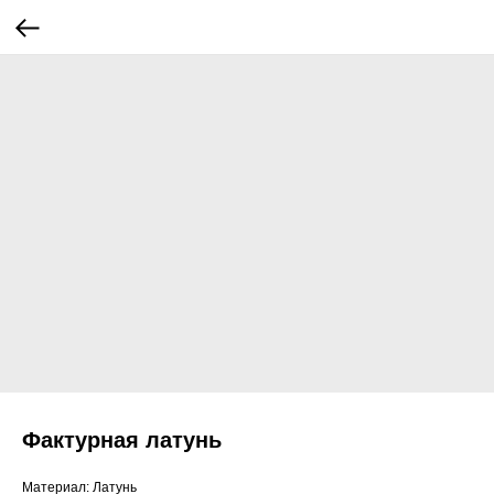
Фактурная латунь
Материал: Латунь