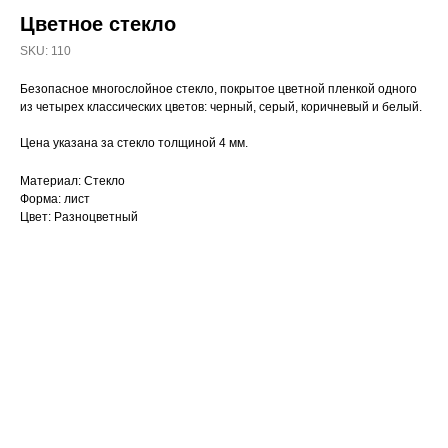
Цветное стекло
SKU:
110
Безопасное многослойное стекло, покрытое цветной пленкой одного
из четырех классических цветов: черный, серый, коричневый и белый.
Цена указана за стекло толщиной 4 мм.
Материал: Стекло
Форма: лист
Цвет: Разноцветный