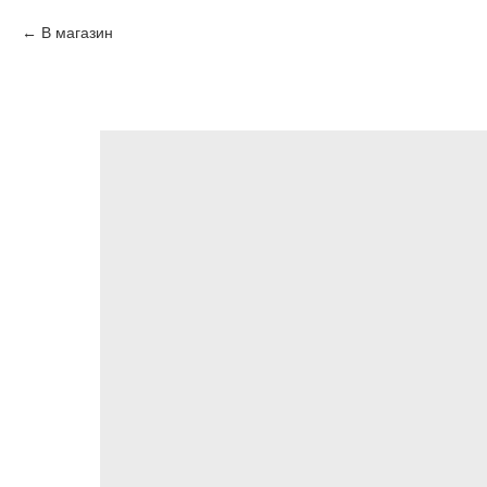
В магазин