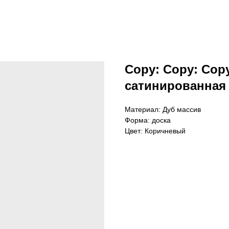
Copy: Copy: Cop
сатинированная 
Материал: Дуб массив
Форма: доска
Цвет: Коричневый