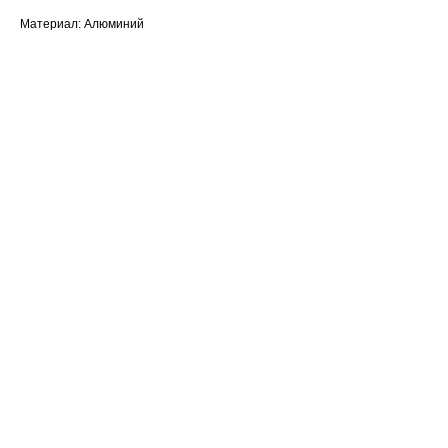
Материал: Алюминий