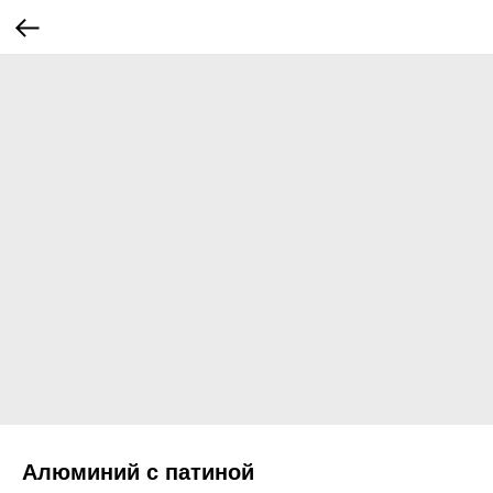
Алюминий с патиной