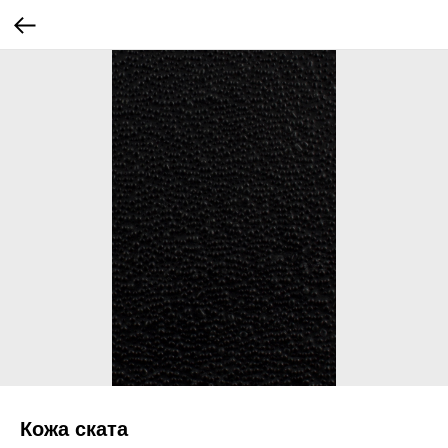
Кожа ската