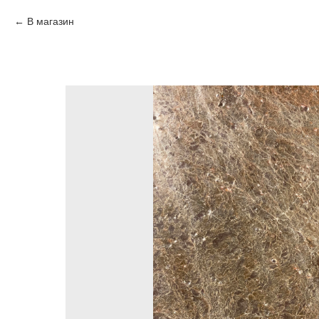
В магазин