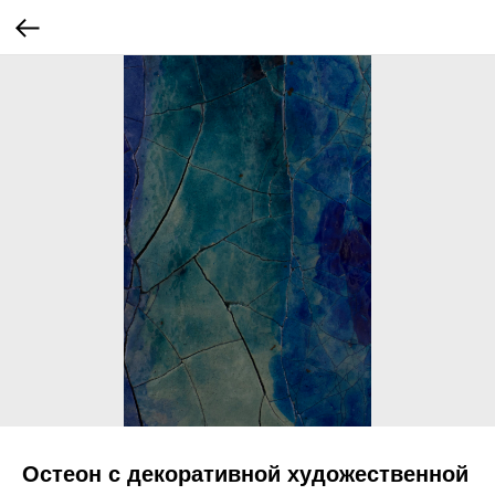
Остеон с декоративной художественной