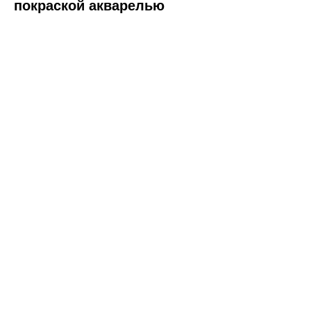
покраской акварелью